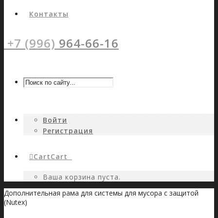
Контакты
+7 (996)
964-66-16
Войти
Регистрация
Cart
Cart
0
Ваша корзина пуста.
Дополнительная рама для системы для мусора с защитой
(Nutex)