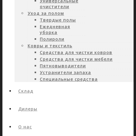
Универсальные
очистители
Уход за полом
Твердые полы
Ежедневная
уборка
Полироли
Ковры и текстиль
Средства для чистки ковров
Средства для чистки мебели
Пятновыводители
Устранители запаха
Специальные средства
Склад
Дилеры
О нас