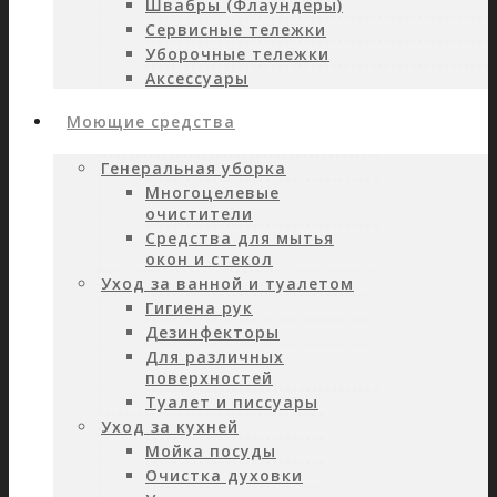
Швабры (Флаундеры)
Сервисные тележки
Уборочные тележки
Аксессуары
Моющие средства
Генеральная уборка
Многоцелевые
очистители
Средства для мытья
окон и стекол
Уход за ванной и туалетом
Гигиена рук
Дезинфекторы
Для различных
поверхностей
Туалет и писсуары
Уход за кухней
Мойка посуды
Очистка духовки