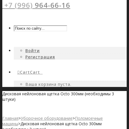
+7 (996)
964-66-16
Войти
Регистрация
Cart
Cart
0
Ваша корзина пуста.
Дисковая нейлоновая щетка Octo 300мм (необходимы 3
штуки)
Главная
>
Уборочное оборудование
>
Поломоечные
машины
>
Дисковая нейлоновая щетка Octo 300мм