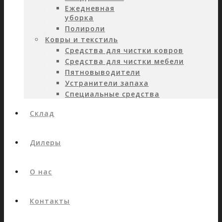
Ежедневная
уборка
Полироли
Ковры и текстиль
Средства для чистки ковров
Средства для чистки мебели
Пятновыводители
Устранители запаха
Специальные средства
Склад
Дилеры
О нас
Контакты