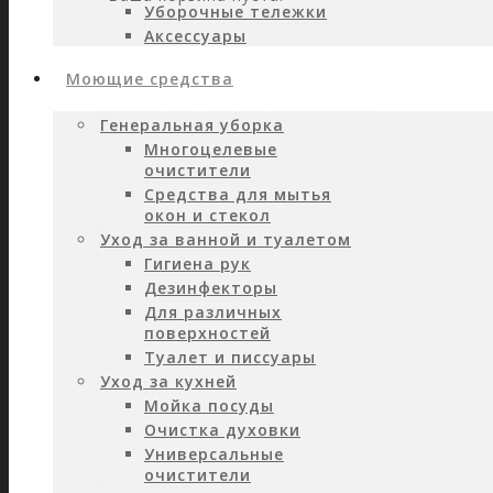
Уборочные тележки
Аксессуары
Моющие средства
Генеральная уборка
Многоцелевые
очистители
Средства для мытья
окон и стекол
Уход за ванной и туалетом
Гигиена рук
Дезинфекторы
Для различных
поверхностей
Туалет и писсуары
Уход за кухней
Мойка посуды
Очистка духовки
Универсальные
очистители