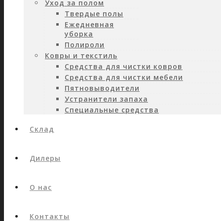
Уход за полом
Твердые полы
Ежедневная
уборка
Полироли
Ковры и текстиль
Средства для чистки ковров
Средства для чистки мебели
Пятновыводители
Устранители запаха
Специальные средства
Склад
Дилеры
О нас
Контакты