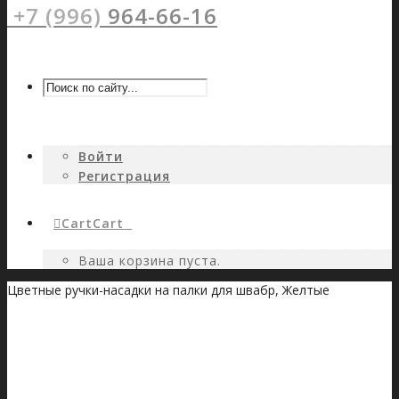
+7 (996)
964-66-16
Войти
Регистрация
Cart
Cart
0
Ваша корзина пуста.
Цветные ручки-насадки на палки для швабр, Желтые