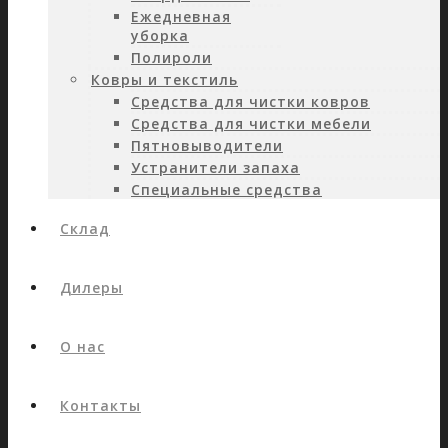
Ежедневная
уборка
Полироли
Ковры и текстиль
Средства для чистки ковров
Средства для чистки мебели
Пятновыводители
Устранители запаха
Специальные средства
Склад
Дилеры
О нас
Контакты