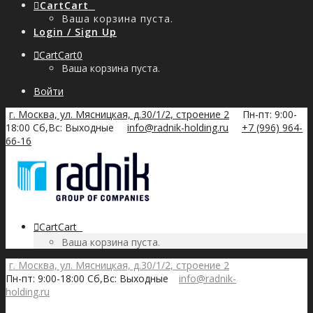
Cart
Cart
0
Ваша корзина пуста.
Login / Sign Up
Cart
Cart
0
Ваша корзина пуста.
Войти
г. Москва, ул. Мясницкая, д.30/1/2, строение 2
Пн-пт: 9:00-
18:00 Сб,Вс: Выходные
info@radnik-holding.ru
+7 (996) 964-
66-16
Cart
Cart
0
Ваша корзина пуста.
г. Москва, ул. Мясницкая, д.30/1/2, строение 2
Пн-пт: 9:00-18:00 Сб,Вс: Выходные
info@radnik-
holding.ru