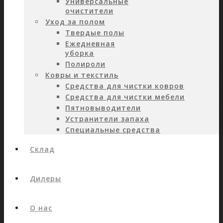
Универсальные
очистители
Уход за полом
Твердые полы
Ежедневная
уборка
Полироли
Ковры и текстиль
Средства для чистки ковров
Средства для чистки мебели
Пятновыводители
Устранители запаха
Специальные средства
Склад
Дилеры
О нас