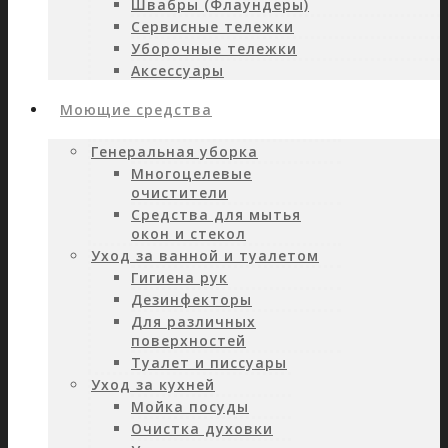
Швабры (Флаундеры)
Сервисные тележки
Уборочные тележки
Аксессуары
Моющие средства
Генеральная уборка
Многоцелевые
очистители
Средства для мытья
окон и стекол
Уход за ванной и туалетом
Гигиена рук
Дезинфекторы
Для различных
поверхностей
Туалет и писсуары
Уход за кухней
Мойка посуды
Очистка духовки