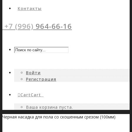
Контакты
+7 (996)
964-66-16
Войти
Регистрация
Cart
Cart
0
Ваша корзина пуста.
Черная насадка для пола со скошенным срезом (100мм)