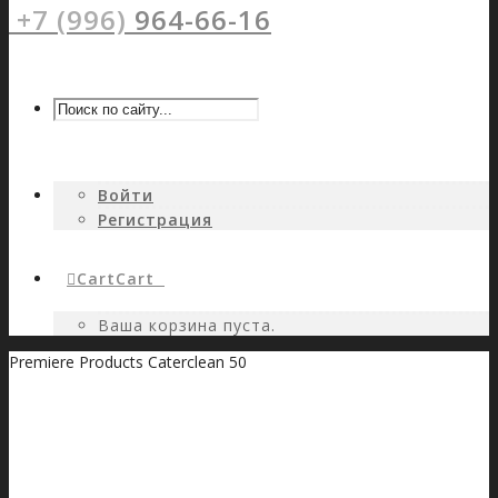
+7 (996)
964-66-16
Войти
Регистрация
Cart
Cart
0
Ваша корзина пуста.
Premiere Products Caterclean 50