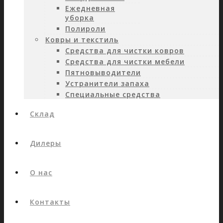
Ежедневная
уборка
Полироли
Ковры и текстиль
Средства для чистки ковров
Средства для чистки мебели
Пятновыводители
Устранители запаха
Специальные средства
Склад
Дилеры
О нас
Контакты