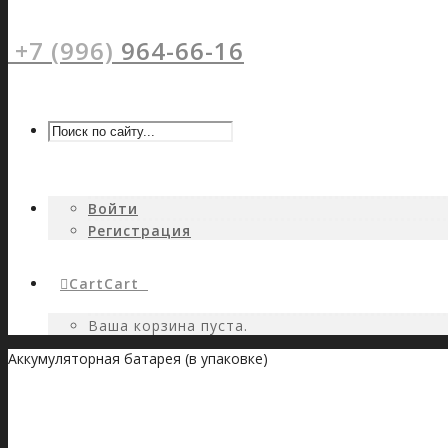
+7 (996)
964-66-16
Войти
Регистрация
Cart
Cart
0
Ваша корзина пуста.
Аккумуляторная батарея (в упаковке)