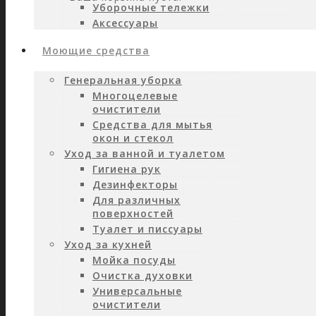
Уборочные тележки
Аксессуары
Моющие средства
Генеральная уборка
Многоцелевые
очистители
Средства для мытья
окон и стекол
Уход за ванной и туалетом
Гигиена рук
Дезинфекторы
Для различных
поверхностей
Туалет и писсуары
Уход за кухней
Мойка посуды
Очистка духовки
Универсальные
очистители