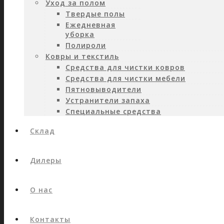
Уход за полом
Твердые полы
Ежедневная
уборка
Полироли
Ковры и текстиль
Средства для чистки ковров
Средства для чистки мебели
Пятновыводители
Устранители запаха
Специальные средства
Склад
Дилеры
О нас
Контакты